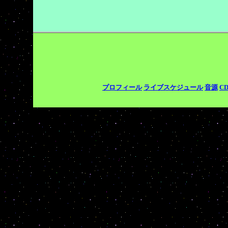
プロフィール
ライブスケジュール
音源
C