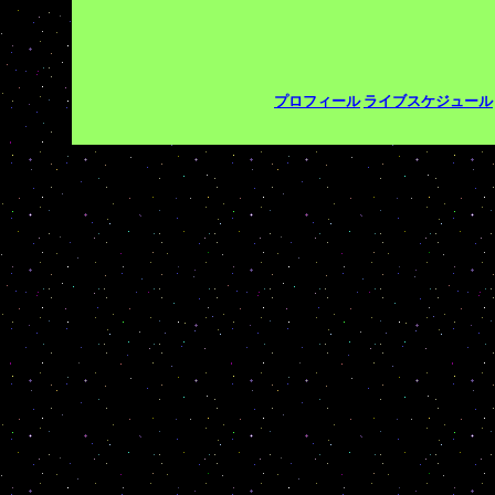
プロフィール
ライブスケジュール